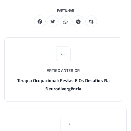
PARTILHAR
ARTIGO ANTERIOR
Terapia Ocupacional: Festas E Os Desafios Na
Neurodivergência