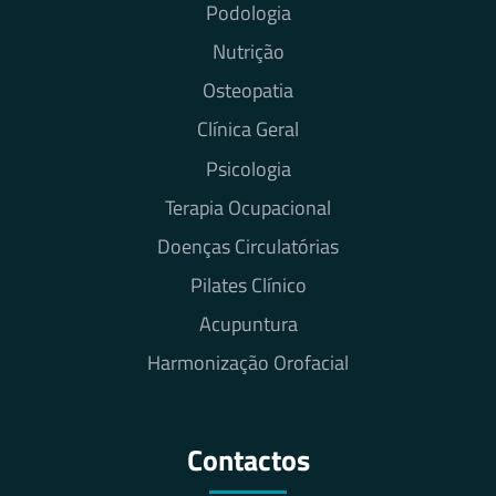
Podologia
Nutrição
Osteopatia
Clínica Geral
Psicologia
Terapia Ocupacional
Doenças Circulatórias
Pilates Clínico
Acupuntura
Harmonização Orofacial
Contactos