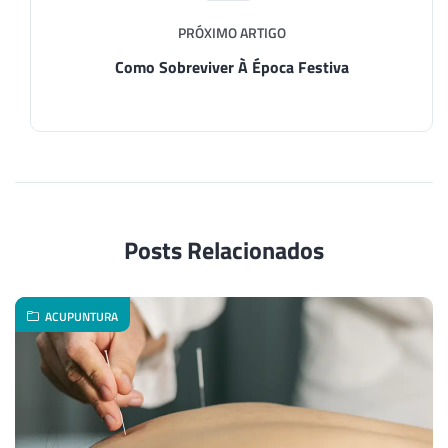
PRÓXIMO ARTIGO
Como Sobreviver À Época Festiva
Posts Relacionados
ACUPUNTURA