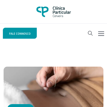
FALE CONNOSCO