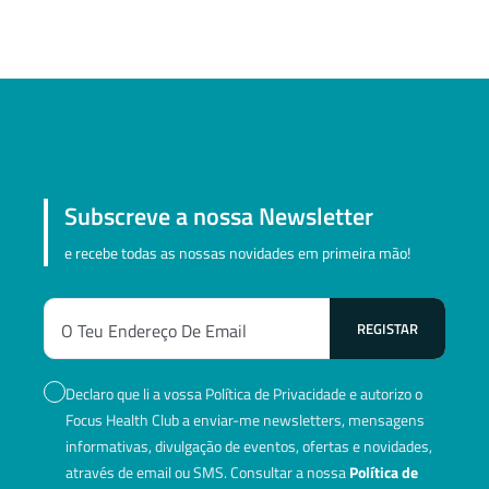
Subscreve a nossa Newsletter
e recebe todas as nossas novidades em primeira mão!
Declaro que li a vossa Política de Privacidade e autorizo o
Focus Health Club a enviar-me newsletters, mensagens
informativas, divulgação de eventos, ofertas e novidades,
através de email ou SMS. Consultar a nossa
Política de