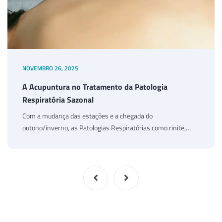
NOVEMBRO 26, 2025
A Acupuntura no Tratamento da Patologia
Respiratória Sazonal
Com a mudança das estações e a chegada do
outono/inverno, as Patologias Respiratórias como rinite,…