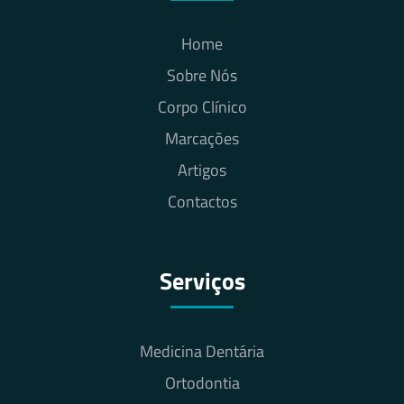
Home
Sobre Nós
Corpo Clínico
Marcações
Artigos
Contactos
Serviços
Medicina Dentária
Ortodontia