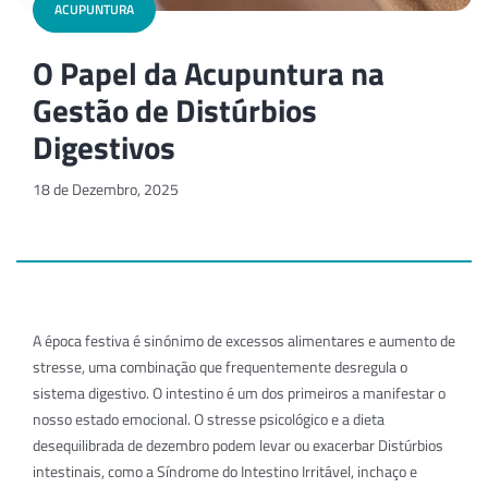
ACUPUNTURA
O Papel da Acupuntura na
Gestão de Distúrbios
Digestivos
18 de Dezembro, 2025
A época festiva é sinónimo de excessos alimentares e aumento de
stresse, uma combinação que frequentemente desregula o
sistema digestivo. O intestino é um dos primeiros a manifestar o
nosso estado emocional. O stresse psicológico e a dieta
desequilibrada de dezembro podem levar ou exacerbar Distúrbios
intestinais, como a Síndrome do Intestino Irritável, inchaço e