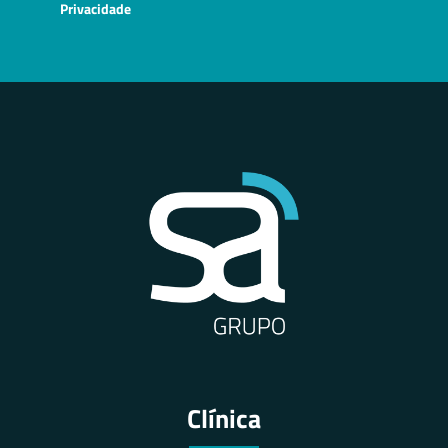
Privacidade
Clínica