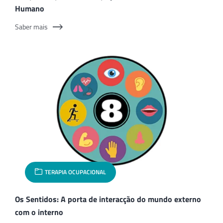
Humano
Saber mais
TERAPIA OCUPACIONAL
Os Sentidos: A porta de interacção do mundo externo
com o interno