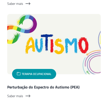
Saber mais
TERAPIA OCUPACIONAL
Perturbação do Espectro do Autismo (PEA)
Saber mais