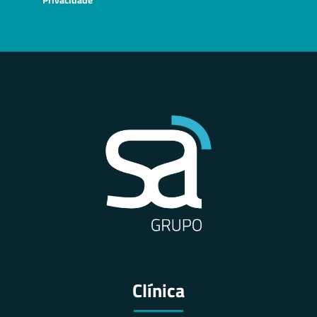
Clínica