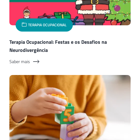
TERAPIA OCUPACIONAL
Terapia Ocupacional: Festas e os Desafios na
Neurodivergência
Saber mais