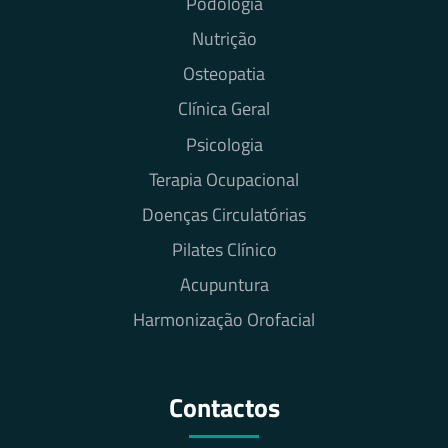
Podologia
Nutrição
Osteopatia
Clínica Geral
Psicologia
Terapia Ocupacional
Doenças Circulatórias
Pilates Clínico
Acupuntura
Harmonização Orofacial
Contactos