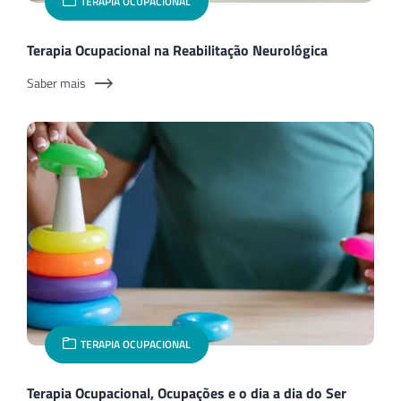
TERAPIA OCUPACIONAL
Terapia Ocupacional na Reabilitação Neurológica
Saber mais
TERAPIA OCUPACIONAL
Terapia Ocupacional, Ocupações e o dia a dia do Ser