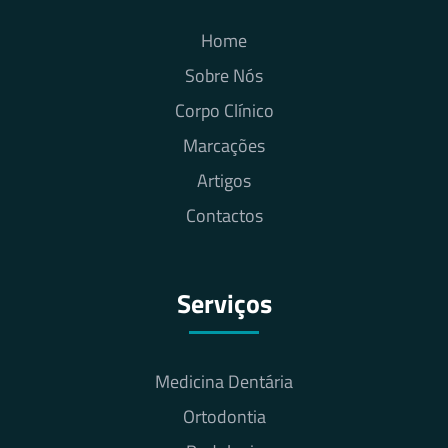
Home
Sobre Nós
Corpo Clínico
Marcações
Artigos
Contactos
Serviços
Medicina Dentária
Ortodontia