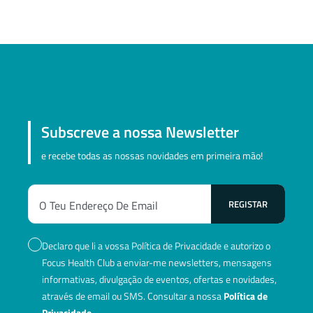
Subscreve a nossa Newsletter
e recebe todas as nossas novidades em primeira mão!
Declaro que li a vossa Política de Privacidade e autorizo o
Focus Health Club a enviar-me newsletters, mensagens
informativas, divulgação de eventos, ofertas e novidades,
através de email ou SMS. Consultar a nossa
Política de
Privacidade