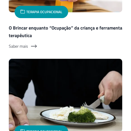
TERAPIA OCUPACIONAL
O Brincar enquanto “Ocupação” da criança e ferramenta
terapêutica
Saber mais