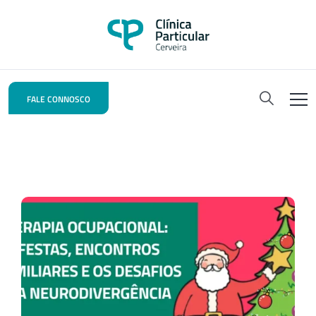
FALE CONNOSCO