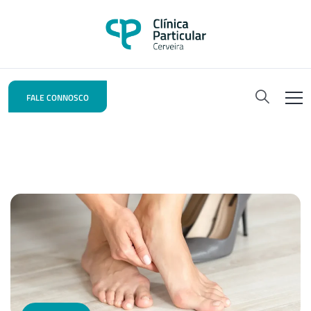
FALE CONNOSCO