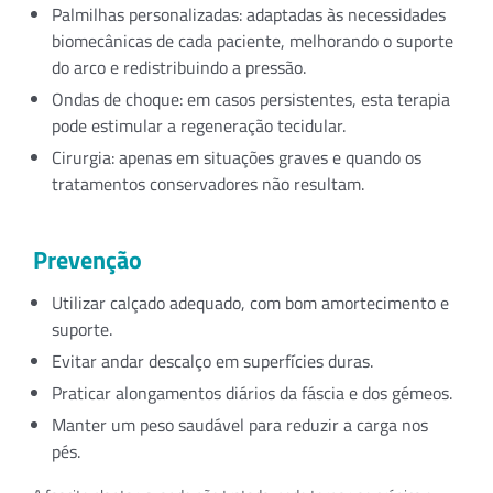
Palmilhas personalizadas: adaptadas às necessidades
biomecânicas de cada paciente, melhorando o suporte
do arco e redistribuindo a pressão.
Ondas de choque: em casos persistentes, esta terapia
pode estimular a regeneração tecidular.
Cirurgia: apenas em situações graves e quando os
tratamentos conservadores não resultam.
Prevenção
Utilizar calçado adequado, com bom amortecimento e
suporte.
Evitar andar descalço em superfícies duras.
Praticar alongamentos diários da fáscia e dos gémeos.
Manter um peso saudável para reduzir a carga nos
pés.