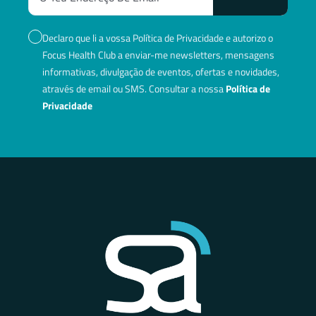
Declaro que li a vossa Política de Privacidade e autorizo o
Focus Health Club a enviar-me newsletters, mensagens
informativas, divulgação de eventos, ofertas e novidades,
através de email ou SMS. Consultar a nossa
Política de
Privacidade