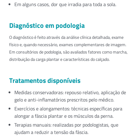
Em alguns casos, dor que irradia para toda a sola.
Diagnóstico em podologia
O diagnóstico é feito através da análise clínica detalhada, exame
físico e, quando necessário, exames complementares de imagem.
Em consultórios de podologia, são avaliados fatores como marcha,
distribuição da carga plantar e características do calçado.
Tratamentos disponíveis
Medidas conservadoras: repouso relativo, aplicação de
gelo e anti-inflamatórios prescritos pelo médico.
Exercícios e alongamentos: técnicas específicas para
alongar a fáscia plantar e os músculos da perna.
Terapias manuais: realizadas por podologistas, que
ajudam a reduzir a tensão da fáscia.