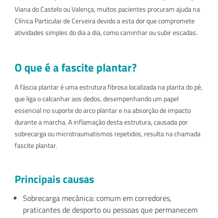
Viana do Castelo ou Valença, muitos pacientes procuram ajuda na
Clínica Particular de Cerveira devido a esta dor que compromete
atividades simples do dia a dia, como caminhar ou subir escadas.
O que é a fascite plantar?
A fáscia plantar é uma estrutura fibrosa localizada na planta do pé,
que liga o calcanhar aos dedos, desempenhando um papel
essencial no suporte do arco plantar e na absorção de impacto
durante a marcha. A inflamação desta estrutura, causada por
sobrecarga ou microtraumatismos repetidos, resulta na chamada
fascite plantar.
Principais causas
Sobrecarga mecânica: comum em corredores,
praticantes de desporto ou pessoas que permanecem