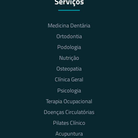
Serviços
Medicina Dentária
Ortodontia
Podologia
Nutrição
Osteopatia
Clínica Geral
Psicologia
Terapia Ocupacional
Doenças Circulatórias
Pilates Clínico
Acupuntura