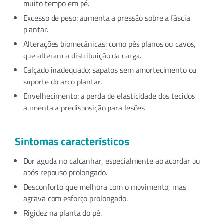
muito tempo em pé.
Excesso de peso: aumenta a pressão sobre a fáscia
plantar.
Alterações biomecânicas: como pés planos ou cavos,
que alteram a distribuição da carga.
Calçado inadequado: sapatos sem amortecimento ou
suporte do arco plantar.
Envelhecimento: a perda de elasticidade dos tecidos
aumenta a predisposição para lesões.
Sintomas característicos
Dor aguda no calcanhar, especialmente ao acordar ou
após repouso prolongado.
Desconforto que melhora com o movimento, mas
agrava com esforço prolongado.
Rigidez na planta do pé.