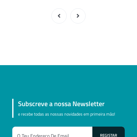
Subscreve a nossa Newsletter
e recebe todas as nossas novidades em primeira mão!