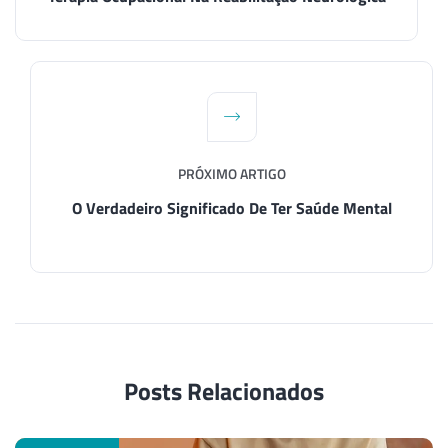
PRÓXIMO ARTIGO
O Verdadeiro Significado De Ter Saúde Mental
Posts Relacionados