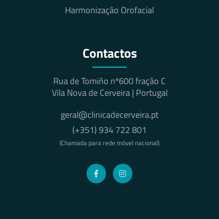
Harmonização Orofacial
Contactos
Rua de Tomiño nº600 fração C
Vila Nova de Cerveira | Portugal
geral@clinicadecerveira.pt
(+351) 934 722 801
(Chamada para rede móvel nacional)