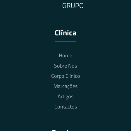
Clínica
Home
Sobre Nós
Corpo Clínico
Marcações
Artigos
Contactos