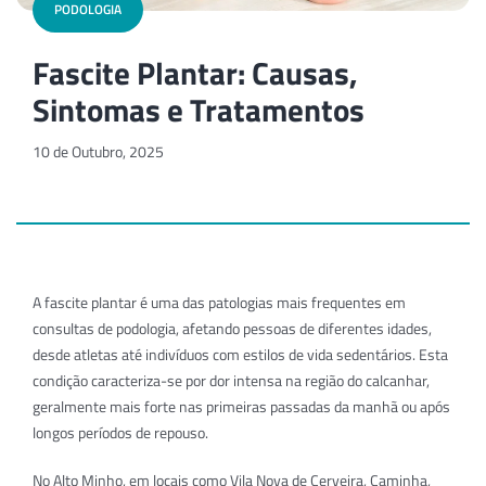
PODOLOGIA
Fascite Plantar: Causas,
Sintomas e Tratamentos
10 de Outubro, 2025
A fascite plantar é uma das patologias mais frequentes em
consultas de podologia, afetando pessoas de diferentes idades,
desde atletas até indivíduos com estilos de vida sedentários. Esta
condição caracteriza-se por dor intensa na região do calcanhar,
geralmente mais forte nas primeiras passadas da manhã ou após
longos períodos de repouso.
No Alto Minho, em locais como Vila Nova de Cerveira, Caminha,