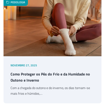
PODOLOGIA
NOVEMBRO 27, 2025
Como Proteger os Pés do Frio e da Humidade no
Outono e Inverno
Com a chegada do outono e do inverno, os dias tornam-se
mais frios e húmidos,…