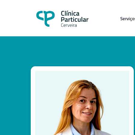
Serviço