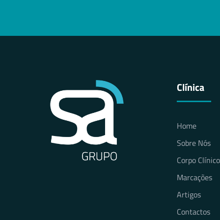
Clínica
Home
Sobre Nós
Corpo Clínico
Marcações
Artigos
Contactos