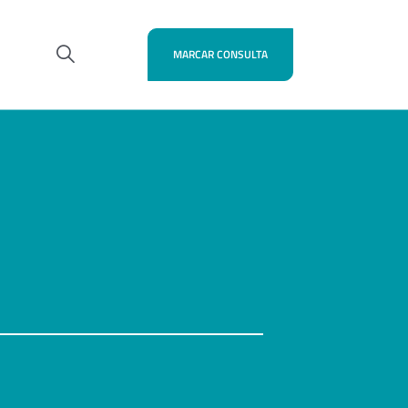
MARCAR CONSULTA