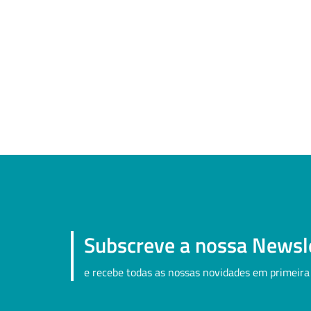
Subscreve a nossa Newsl
e recebe todas as nossas novidades em primeira