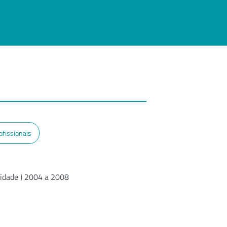
ofissionais
cidade ) 2004 a 2008